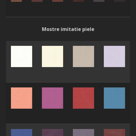
Mostre imitatie piele