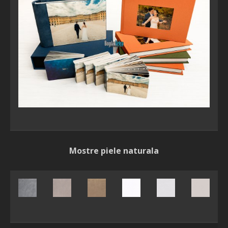
Mostre piele naturala