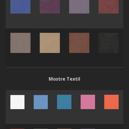
Mostre Textil