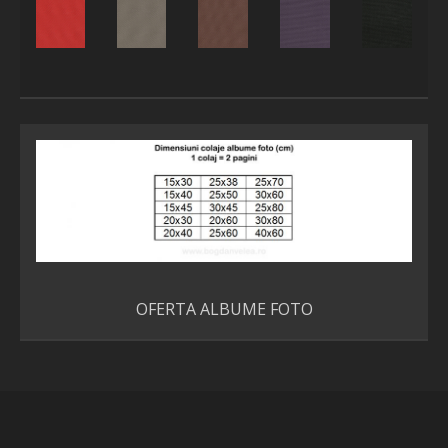
OFERTA ALBUME FOTO