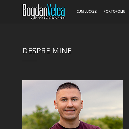
CUM LUCREZ
PORTOFOLIU
DESPRE MINE