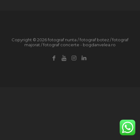
Copyright © 2026 fotograf nunta / fotograf botez / fotograf
majorat / fotograf concerte - bogdanvelea.ro