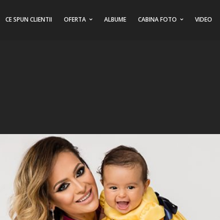
CE SPUN CLIENTII
OFERTA
ALBUME
CABINA FOTO
VIDEO