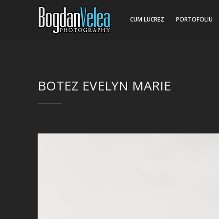
CUM LUCREZ
PORTOFOLIU
BOTEZ EVELYN MARIE