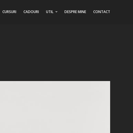
CURSURI
CADOURI
UTIL
DESPRE MINE
CONTACT