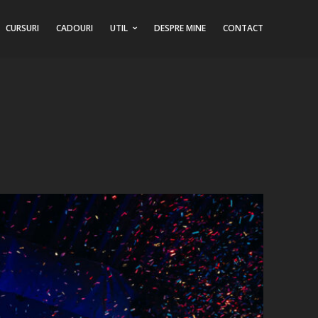
CURSURI
CADOURI
UTIL
DESPRE MINE
CONTACT