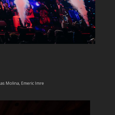
cas Molina, Emeric Imre