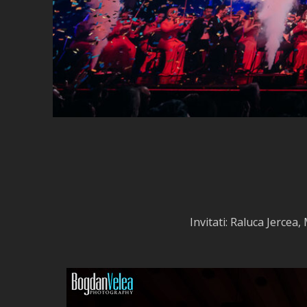
Invitati: Raluca Jerce