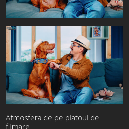
Atmosfera de pe platoul de
filmare