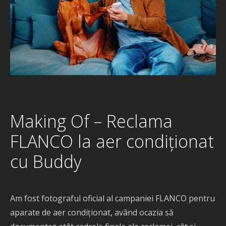
Making Of – Reclama
FLANCO la aer condiționat
cu Buddy
Am fost fotograful oficial al campaniei FLANCO pentru
aparate de aer condiționat, având ocazia să