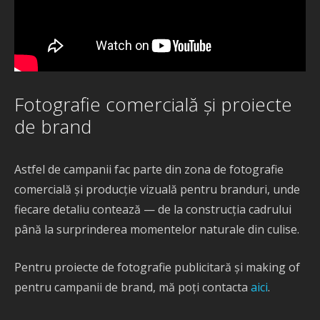
Fotografie comercială și proiecte
de brand
Astfel de campanii fac parte din zona de fotografie
comercială și producție vizuală pentru branduri, unde
fiecare detaliu contează — de la construcția cadrului
până la surprinderea momentelor naturale din culise.
Pentru proiecte de fotografie publicitară și making of
pentru campanii de brand, mă poți contacta
aici
.