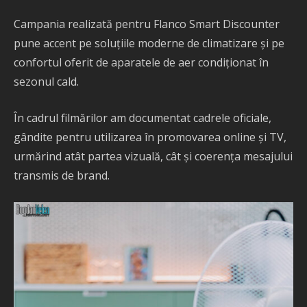
Campania realizată pentru Flanco Smart Discounter
pune accent pe soluțiile moderne de climatizare și pe
confortul oferit de aparatele de aer condiționat în
sezonul cald.
În cadrul filmărilor am documentat cadrele oficiale,
gândite pentru utilizarea în promovarea online și TV,
urmărind atât partea vizuală, cât și coerența mesajului
transmis de brand.