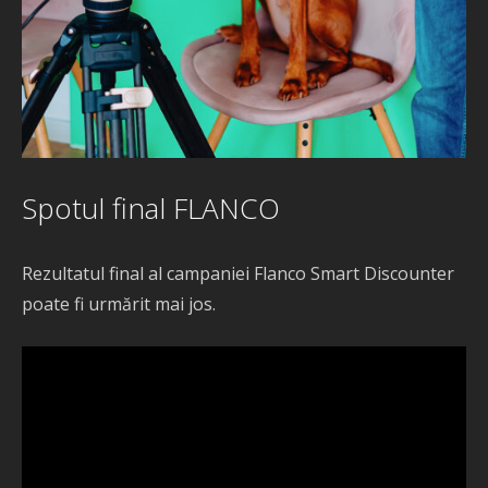
Spotul final FLANCO
Rezultatul final al campaniei Flanco Smart Discounter
poate fi urmărit mai jos.