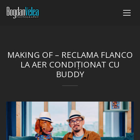
MAKING OF – RECLAMA FLANCO
LA AER CONDIȚIONAT CU
BUDDY