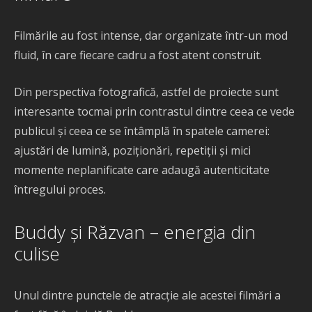
Filmările au fost intense, dar organizate într-un mod
fluid, în care fiecare cadru a fost atent construit.
Din perspectiva fotografică, astfel de proiecte sunt
interesante tocmai prin contrastul dintre ceea ce vede
publicul și ceea ce se întâmplă în spatele camerei:
ajustări de lumină, poziționări, repetiții și mici
momente neplanificate care adaugă autenticitate
întregului proces.
Buddy și Răzvan – energia din
culise
Unul dintre punctele de atracție ale acestei filmări a