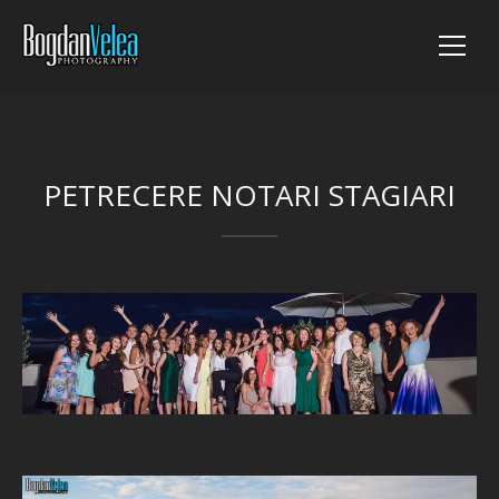
PETRECERE NOTARI STAGIARI