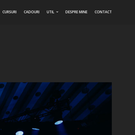
CURSURI
CADOURI
UTIL
DESPRE MINE
CONTACT