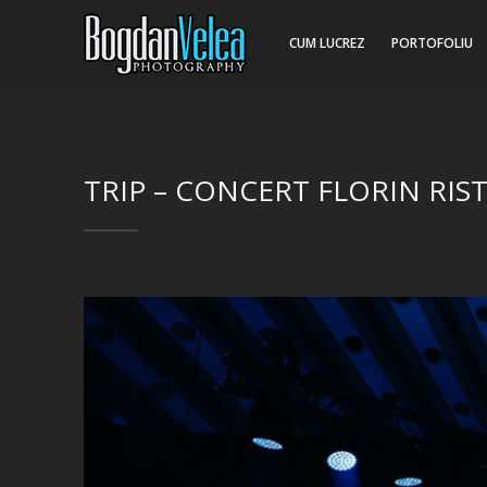
CUM LUCREZ
PORTOFOLIU
TRIP – CONCERT FLORIN RIST