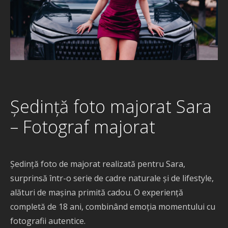
Ședință foto majorat Sara
– Fotograf majorat
Ședință foto de majorat realizată pentru Sara,
surprinsă într-o serie de cadre naturale și de lifestyle,
alături de mașina primită cadou. O experiență
completă de 18 ani, combinând emoția momentului cu
fotografii autentice.