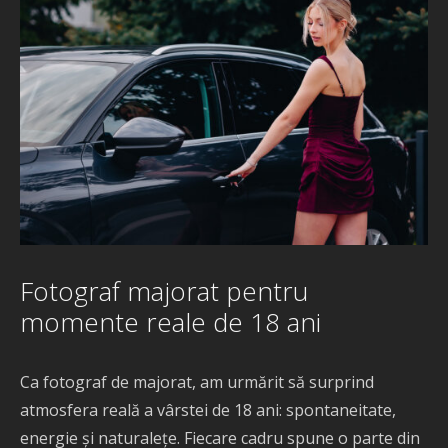
Fotograf majorat pentru
momente reale de 18 ani
Ca fotograf de majorat, am urmărit să surprind
atmosfera reală a vârstei de 18 ani: spontaneitate,
energie și naturalețe. Fiecare cadru spune o parte din