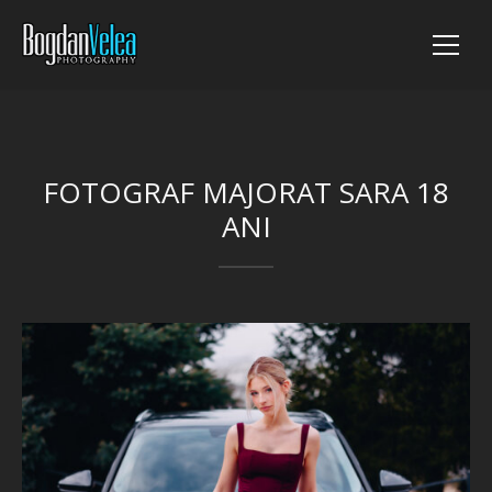
FOTOGRAF MAJORAT SARA 18
ANI