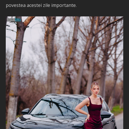
povestea acestei zile importante.