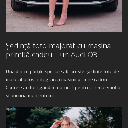
Ședință foto majorat cu mașina
primită cadou – un Audi Q3
Una dintre părțile speciale ale acestei ședințe foto de
majorat a fost integrarea mașinii primite cadou.
Cadrele au fost gândite natural, pentru a reda emoția
și bucuria momentului.