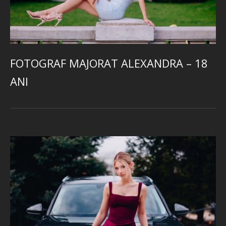
FOTOGRAF MAJORAT ALEXANDRA – 18
ANI