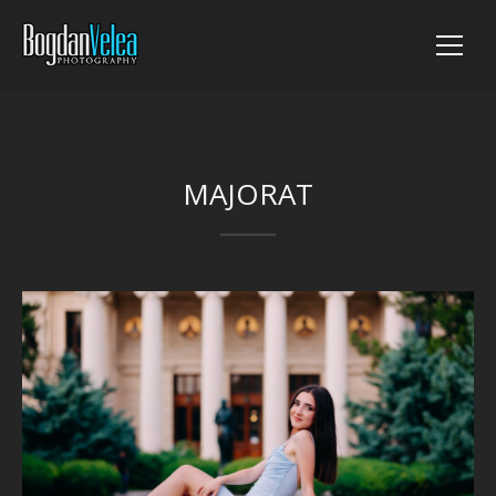
MAJORAT