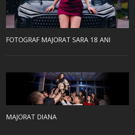
FOTOGRAF MAJORAT SARA 18 ANI
MAJORAT DIANA